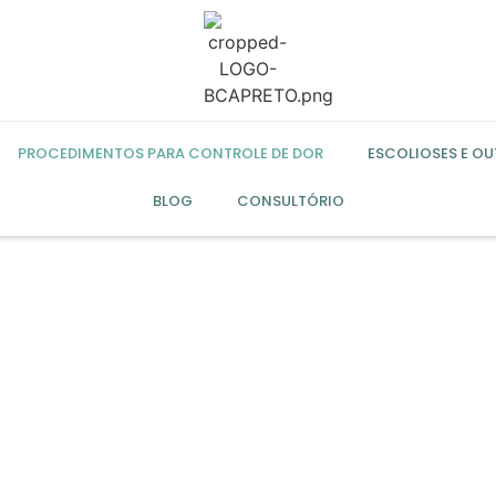
PROCEDIMENTOS PARA CONTROLE DE DOR
ESCOLIOSES E O
BLOG
CONSULTÓRIO
Artrodese da Coluna