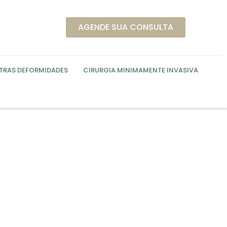
AGENDE SUA CONSULTA
UTRAS DEFORMIDADES
CIRURGIA MINIMAMENTE INVASIVA