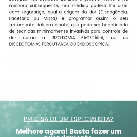
melhora subsequente, seu médico poderá lhe dizer
com segurança, qual a origem da dor (Discogência,
Facetária ou Mista) e programar assim o seu
tratamento dali em diante, que pode ser beneficiado
de técnicas minimamente invasivas para controle de
dor como a RIZOTOMIA FACETÁRIA, ou as
DISCECTOMIAS PERCUTÂNEA OU ENDOSCÓPICA.
PRECISA DE UM ESPECIALISTA?
Melhore agora! Basta fazer um