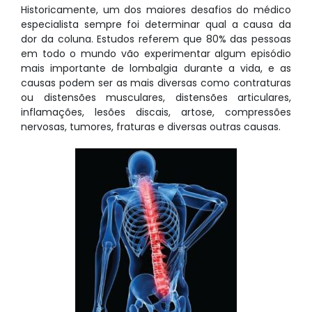
Historicamente, um dos maiores desafios do médico
especialista sempre foi determinar qual a causa da
dor da coluna. Estudos referem que 80% das pessoas
em todo o mundo vão experimentar algum episódio
mais importante de lombalgia durante a vida, e as
causas podem ser as mais diversas como contraturas
ou distensões musculares, distensões articulares,
inflamações, lesões discais, artose, compressões
nervosas, tumores, fraturas e diversas outras causas.