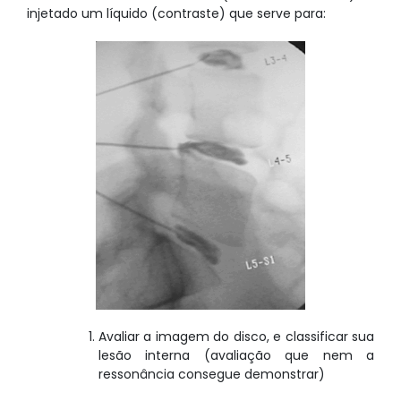
injetado um líquido (contraste) que serve para:
Avaliar a imagem do disco, e classificar sua
lesão interna (avaliação que nem a
ressonância consegue demonstrar)