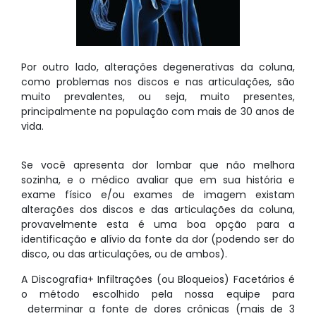
Por outro lado, alterações degenerativas da coluna,
como problemas nos discos e nas articulações, são
muito prevalentes, ou seja, muito presentes,
principalmente na população com mais de 30 anos de
vida.
Se você apresenta dor lombar que não melhora
sozinha, e o médico avaliar que em sua história e
exame físico e/ou exames de imagem existam
alterações dos discos e das articulações da coluna,
provavelmente esta é uma boa opção para a
identificação e alívio da fonte da dor (podendo ser do
disco, ou das articulações, ou de ambos).
A Discografia+ Infiltrações (ou Bloqueios) Facetários é
o método escolhido pela nossa equipe para
determinar a fonte de dores crônicas (mais de 3