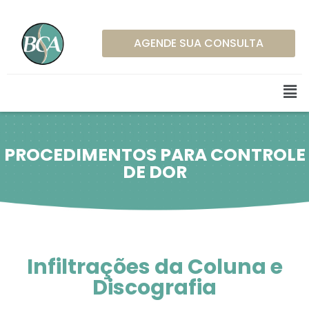
AGENDE SUA CONSULTA
PROCEDIMENTOS PARA CONTROLE
DE DOR
Infiltrações da Coluna e
Discografia