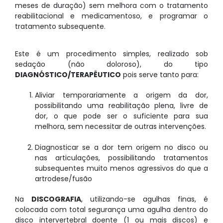
meses de duração) sem melhora com o tratamento
reabilitacional e medicamentoso, e programar o
tratamento subsequente.
Este é um procedimento simples, realizado sob
sedação (não doloroso), do tipo
DIAGNÓSTICO/TERAPÊUTICO
pois serve tanto para:
Aliviar temporariamente a origem da dor,
possibilitando uma reabilitação plena, livre de
dor, o que pode ser o suficiente para sua
melhora, sem necessitar de outras intervenções.
Diagnosticar se a dor tem origem no disco ou
nas articulações, possibilitando tratamentos
subsequentes muito menos agressivos do que a
artrodese/fusão
Na
DISCOGRAFIA
, utilizando-se agulhas finas, é
colocada com total segurança uma agulha dentro do
disco intervertebral doente (1 ou mais discos) e